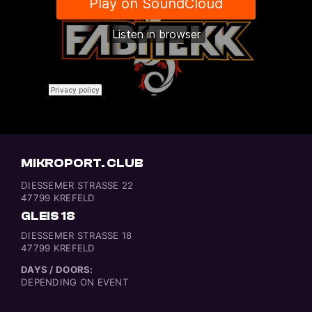
MIKROPORT. CLUB
DIESSEMER STRASSE 22
47799 KREFELD
GLEIS 18
DIESSEMER STRASSE 18
47799 KREFELD
DAYS / DOORS:
DEPENDING ON EVENT