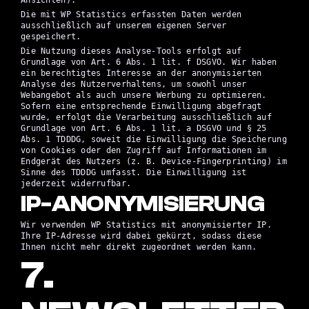
Die mit WP Statistics erfassten Daten werden
ausschließlich auf unserem eigenen Server
gespeichert.
Die Nutzung dieses Analyse-Tools erfolgt auf
Grundlage von Art. 6 Abs. 1 lit. f DSGVO. Wir haben
ein berechtigtes Interesse an der anonymisierten
Analyse des Nutzerverhaltens, um sowohl unser
Webangebot als auch unsere Werbung zu optimieren.
Sofern eine entsprechende Einwilligung abgefragt
wurde, erfolgt die Verarbeitung ausschließlich auf
Grundlage von Art. 6 Abs. 1 lit. a DSGVO und § 25
Abs. 1 TDDDG, soweit die Einwilligung die Speicherung
von Cookies oder den Zugriff auf Informationen im
Endgerät des Nutzers (z. B. Device-Fingerprinting) im
Sinne des TDDDG umfasst. Die Einwilligung ist
jederzeit widerrufbar.
IP-ANONYMISIERUNG
Wir verwenden WP Statistics mit anonymisierter IP.
Ihre IP-Adresse wird dabei gekürzt, sodass diese
Ihnen nicht mehr direkt zugeordnet werden kann.
7.