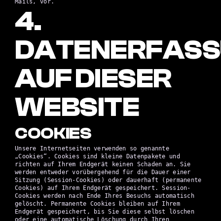
Mails, vor.
4.
DATENERFAS
AUF DIESER
WEBSITE
COOKIES
Unsere Internetseiten verwenden so genannte
„Cookies“. Cookies sind kleine Datenpakete und
richten auf Ihrem Endgerät keinen Schaden an. Sie
werden entweder vorübergehend für die Dauer einer
Sitzung (Session-Cookies) oder dauerhaft (permanente
Cookies) auf Ihrem Endgerät gespeichert. Session-
Cookies werden nach Ende Ihres Besuchs automatisch
gelöscht. Permanente Cookies bleiben auf Ihrem
Endgerät gespeichert, bis Sie diese selbst löschen
oder eine automatische Löschung durch Ihren