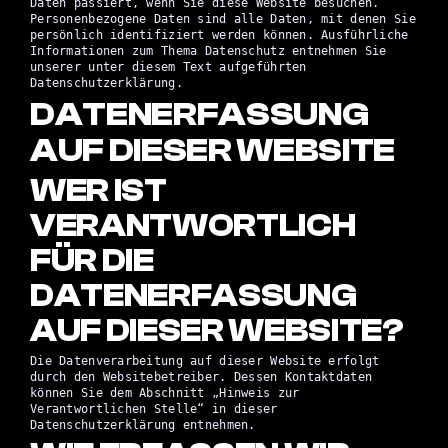
Daten passiert, wenn Sie diese Website besuchen.
Personenbezogene Daten sind alle Daten, mit denen Sie
persönlich identifiziert werden können. Ausführliche
Informationen zum Thema Datenschutz entnehmen Sie
unserer unter diesem Text aufgeführten
Datenschutzerklärung.
DATENERFASSUNG
AUF DIESER WEBSITE
WER IST
VERANTWORTLICH
FÜR DIE
DATENERFASSUNG
AUF DIESER WEBSITE?
Die Datenverarbeitung auf dieser Website erfolgt
durch den Websitebetreiber. Dessen Kontaktdaten
können Sie dem Abschnitt „Hinweis zur
Verantwortlichen Stelle“ in dieser
Datenschutzerklärung entnehmen.