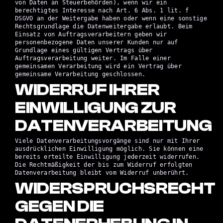
von Daten an Steuerbehörden), wenn wir ein
berechtigtes Interesse nach Art. 6 Abs. 1 lit. f
DSGVO an der Weitergabe haben oder wenn eine sonstige
Rechtsgrundlage die Datenweitergabe erlaubt. Beim
Einsatz von Auftragsverarbeitern geben wir
personenbezogene Daten unserer Kunden nur auf
Grundlage eines gültigen Vertrags über
Auftragsverarbeitung weiter. Im Falle einer
gemeinsamen Verarbeitung wird ein Vertrag über
gemeinsame Verarbeitung geschlossen.
WIDERRUF IHRER
EINWILLIGUNG ZUR
DATENVERARBEITUNG
Viele Datenverarbeitungsvorgänge sind nur mit Ihrer
ausdrücklichen Einwilligung möglich. Sie können eine
bereits erteilte Einwilligung jederzeit widerrufen.
Die Rechtmäßigkeit der bis zum Widerruf erfolgten
Datenverarbeitung bleibt vom Widerruf unberührt.
WIDERSPRUCHSRECHT
GEGEN DIE