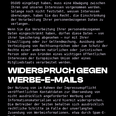
DSGVO eingelegt haben, muss eine Abwägung zwischen
Ihren und unseren Interessen vorgenommen werden.
Solange noch nicht feststeht, wessen Interessen
überwiegen, haben Sie das Recht, die Einschränkung
der Verarbeitung Ihrer personenbezogenen Daten zu
verlangen.
Wenn Sie die Verarbeitung Ihrer personenbezogenen
Daten eingeschränkt haben, dürfen diese Daten – von
ihrer Speicherung abgesehen – nur mit Ihrer
Einwilligung oder zur Geltendmachung, Ausübung oder
Verteidigung von Rechtsansprüchen oder zum Schutz der
Rechte einer anderen natürlichen oder juristischen
Person oder aus Gründen eines wichtigen öffentlichen
Interesses der Europäischen Union oder eines
Mitgliedstaats verarbeitet werden.
WIDERSPRUCH GEGEN
WERBE-E-MAILS
Der Nutzung von im Rahmen der Impressumspflicht
veröffentlichten Kontaktdaten zur Übersendung von
nicht ausdrücklich angeforderter Werbung und
Informationsmaterialien wird hiermit widersprochen.
Die Betreiber der Seiten behalten sich ausdrücklich
rechtliche Schritte im Falle der unverlangten
Zusendung von Werbeinformationen, etwa durch Spam-E-