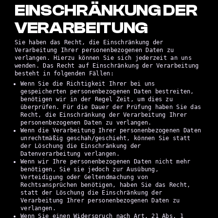
EINSCHRÄNKUNG DER
VERARBEITUNG
Sie haben das Recht, die Einschränkung der
Verarbeitung Ihrer personenbezogenen Daten zu
verlangen. Hierzu können Sie sich jederzeit an uns
wenden. Das Recht auf Einschränkung der Verarbeitung
besteht in folgenden Fällen:
Wenn Sie die Richtigkeit Ihrer bei uns
gespeicherten personenbezogenen Daten bestreiten,
benötigen wir in der Regel Zeit, um dies zu
überprüfen. Für die Dauer der Prüfung haben Sie das
Recht, die Einschränkung der Verarbeitung Ihrer
personenbezogenen Daten zu verlangen.
Wenn die Verarbeitung Ihrer personenbezogenen Daten
unrechtmäßig geschah/geschieht, können Sie statt
der Löschung die Einschränkung der
Datenverarbeitung verlangen.
Wenn wir Ihre personenbezogenen Daten nicht mehr
benötigen, Sie sie jedoch zur Ausübung,
Verteidigung oder Geltendmachung von
Rechtsansprüchen benötigen, haben Sie das Recht,
statt der Löschung die Einschränkung der
Verarbeitung Ihrer personenbezogenen Daten zu
verlangen.
Wenn Sie einen Widerspruch nach Art. 21 Abs. 1