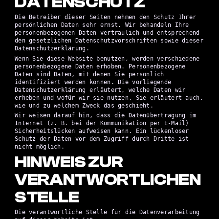
DATENSCHUTZ
Die Betreiber dieser Seiten nehmen den Schutz Ihrer
persönlichen Daten sehr ernst. Wir behandeln Ihre
personenbezogenen Daten vertraulich und entsprechend
den gesetzlichen Datenschutzvorschriften sowie dieser
Datenschutzerklärung.
Wenn Sie diese Website benutzen, werden verschiedene
personenbezogene Daten erhoben. Personenbezogene
Daten sind Daten, mit denen Sie persönlich
identifiziert werden können. Die vorliegende
Datenschutzerklärung erläutert, welche Daten wir
erheben und wofür wir sie nutzen. Sie erläutert auch,
wie und zu welchem Zweck das geschieht.
Wir weisen darauf hin, dass die Datenübertragung im
Internet (z. B. bei der Kommunikation per E-Mail)
Sicherheitslücken aufweisen kann. Ein lückenloser
Schutz der Daten vor dem Zugriff durch Dritte ist
nicht möglich.
HINWEIS ZUR
VERANTWORTLICHEN
STELLE
Die verantwortliche Stelle für die Datenverarbeitung