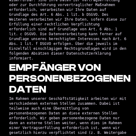
oder zur Durchführung vorvertraglicher Maßnahmen
erforderlich, verarbeiten wir Ihre Daten auf
Grundlage des Art. 6 Abs. 1 lit. b DSGVO. Des
Weiteren verarbeiten wir Ihre Daten, sofern diese zur
Erfüllung einer rechtlichen Verpflichtung
erforderlich sind auf Grundlage von Art. 6 Abs. 1
lit. c DSGVO. Die Datenverarbeitung kann ferner auf
Grundlage unseres berechtigten Interesses nach Art. 6
Abs. 1 lit. f DSGVO erfolgen. Über die jeweils im
Einzelfall einschlägigen Rechtsgrundlagen wird in den
folgenden Absätzen dieser Datenschutzerklärung
informiert.
EMPFÄNGER VON
PERSONENBEZOGENEN
DATEN
Im Rahmen unserer Geschäftstätigkeit arbeiten wir mit
verschiedenen externen Stellen zusammen. Dabei ist
teilweise auch eine Übermittlung von
personenbezogenen Daten an diese externen Stellen
erforderlich. Wir geben personenbezogene Daten nur
dann an externe Stellen weiter, wenn dies im Rahmen
einer Vertragserfüllung erforderlich ist, wenn wir
gesetzlich hierzu verpflichtet sind (z. B. Weitergabe