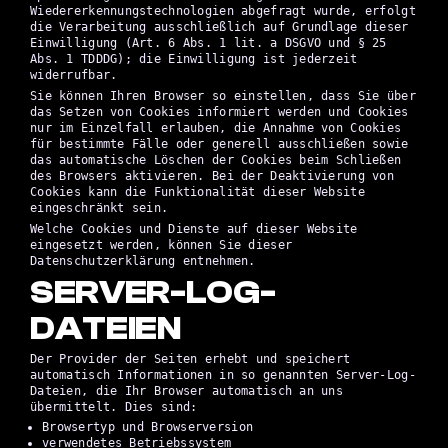
Wiedererkennungstechnologien abgefragt wurde, erfolgt
die Verarbeitung ausschließlich auf Grundlage dieser
Einwilligung (Art. 6 Abs. 1 lit. a DSGVO und § 25
Abs. 1 TDDDG); die Einwilligung ist jederzeit
widerrufbar.
Sie können Ihren Browser so einstellen, dass Sie über
das Setzen von Cookies informiert werden und Cookies
nur im Einzelfall erlauben, die Annahme von Cookies
für bestimmte Fälle oder generell ausschließen sowie
das automatische Löschen der Cookies beim Schließen
des Browsers aktivieren. Bei der Deaktivierung von
Cookies kann die Funktionalität dieser Website
eingeschränkt sein.
Welche Cookies und Dienste auf dieser Website
eingesetzt werden, können Sie dieser
Datenschutzerklärung entnehmen.
SERVER-LOG-
DATEIEN
Der Provider der Seiten erhebt und speichert
automatisch Informationen in so genannten Server-Log-
Dateien, die Ihr Browser automatisch an uns
übermittelt. Dies sind:
Browsertyp und Browserversion
verwendetes Betriebssystem