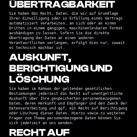
ÜBERTRAG­BARKEIT
Sie haben das Recht, Daten, die wir auf Grundlage
Ihrer Einwilligung oder in Erfüllung eines Vertrags
automatisiert verarbeiten, an sich oder an einen
Dritten in einem gängigen, maschinenlesbaren Format
aushändigen zu lassen. Sofern Sie die direkte
Übertragung der Daten an einen anderen
Verantwortlichen verlangen, erfolgt dies nur, soweit
es technisch machbar ist.
AUSKUNFT,
BERICHTIGUNG UND
LÖSCHUNG
Sie haben im Rahmen der geltenden gesetzlichen
Bestimmungen jederzeit das Recht auf unentgeltliche
Auskunft über Ihre gespeicherten personenbezogenen
Daten, deren Herkunft und Empfänger und den Zweck der
Datenverarbeitung und ggf. ein Recht auf Berichtigung
oder Löschung dieser Daten. Hierzu sowie zu weiteren
Fragen zum Thema personenbezogene Daten können Sie
sich jederzeit an uns wenden.
RECHT AUF