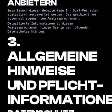
ANBIETERN
Beim Besuch dieser Website kann Ihr Surf-Verhalten
statistisch ausgewertet werden. Das geschieht vor
allem mit sogenannten Analyseprogrammen.
Detaillierte Informationen zu diesen
Analyseprogrammen finden Sie in der folgenden
Datenschutzerklärung.
3.
ALLGEMEINE
HINWEISE
UND PFLICHT­
INFORMATION