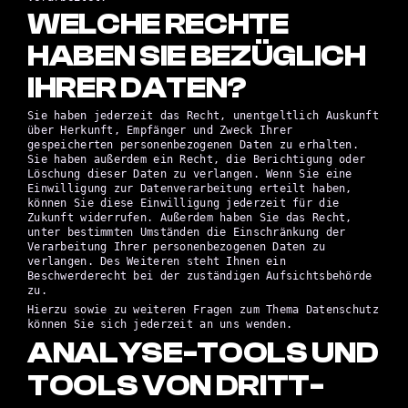
WELCHE RECHTE
HABEN SIE BEZÜGLICH
IHRER DATEN?
Sie haben jederzeit das Recht, unentgeltlich Auskunft
über Herkunft, Empfänger und Zweck Ihrer
gespeicherten personenbezogenen Daten zu erhalten.
Sie haben außerdem ein Recht, die Berichtigung oder
Löschung dieser Daten zu verlangen. Wenn Sie eine
Einwilligung zur Datenverarbeitung erteilt haben,
können Sie diese Einwilligung jederzeit für die
Zukunft widerrufen. Außerdem haben Sie das Recht,
unter bestimmten Umständen die Einschränkung der
Verarbeitung Ihrer personenbezogenen Daten zu
verlangen. Des Weiteren steht Ihnen ein
Beschwerderecht bei der zuständigen Aufsichtsbehörde
zu.
Hierzu sowie zu weiteren Fragen zum Thema Datenschutz
können Sie sich jederzeit an uns wenden.
ANALYSE-TOOLS UND
TOOLS VON DRITT­