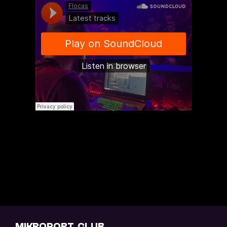
MIKROPORT. CLUB