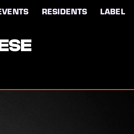
EVENTS
RESIDENTS
LABEL
ESE