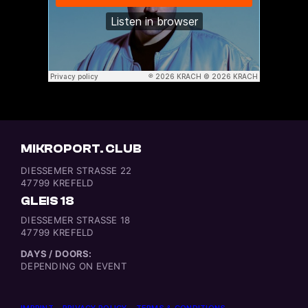
MIKROPORT. CLUB
DIESSEMER STRASSE 22
47799 KREFELD
GLEIS 18
DIESSEMER STRASSE 18
47799 KREFELD
DAYS / DOORS:
DEPENDING ON EVENT