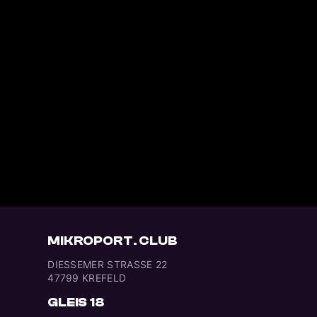
MIKROPORT. CLUB
DIESSEMER STRASSE 22
47799 KREFELD
GLEIS 18