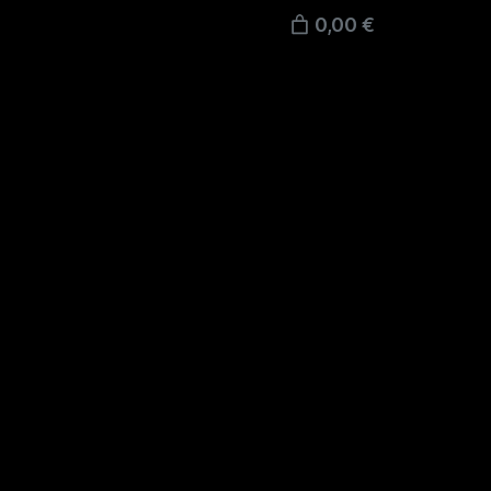
0,00 €