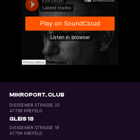
MIKROPORT. CLUB
DIESSEMER STRASSE 22
47799 KREFELD
GLEIS 18
DIESSEMER STRASSE 18
47799 KREFELD