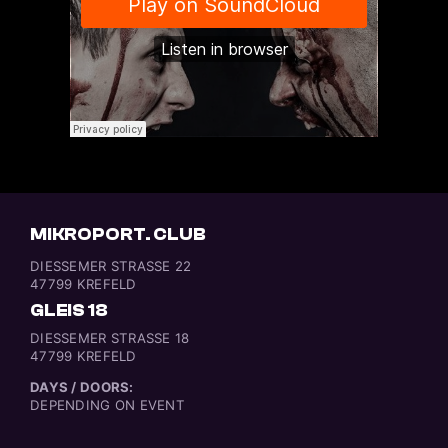
MIKROPORT. CLUB
DIESSEMER STRASSE 22
47799 KREFELD
GLEIS 18
DIESSEMER STRASSE 18
47799 KREFELD
DAYS / DOORS:
DEPENDING ON EVENT