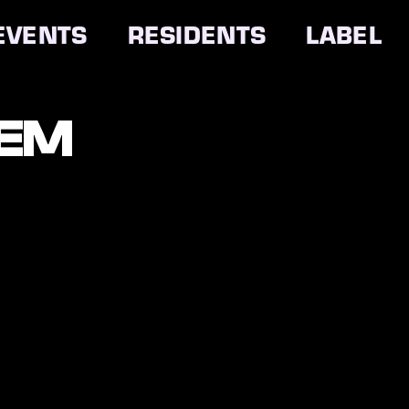
EVENTS
RESIDENTS
LABEL
EM