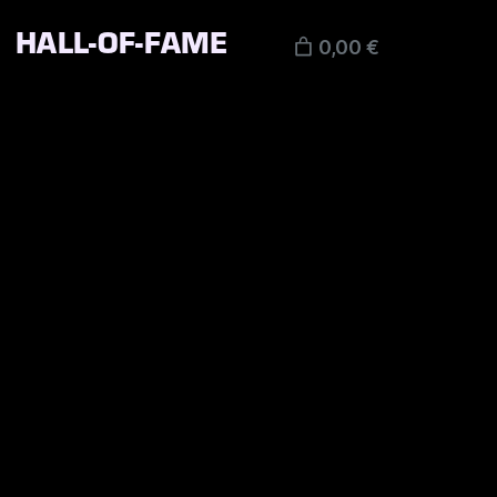
HALL-OF-FAME
0,00 €