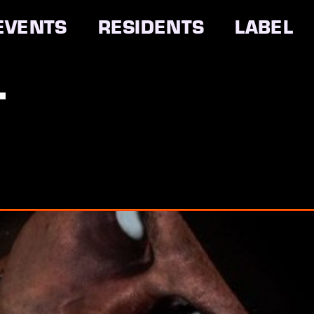
EVENTS
RESIDENTS
LABEL
T