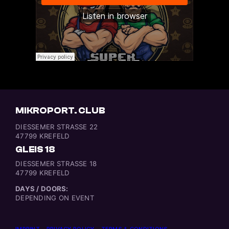
MIKROPORT. CLUB
DIESSEMER STRASSE 22
47799 KREFELD
GLEIS 18
DIESSEMER STRASSE 18
47799 KREFELD
DAYS / DOORS:
DEPENDING ON EVENT