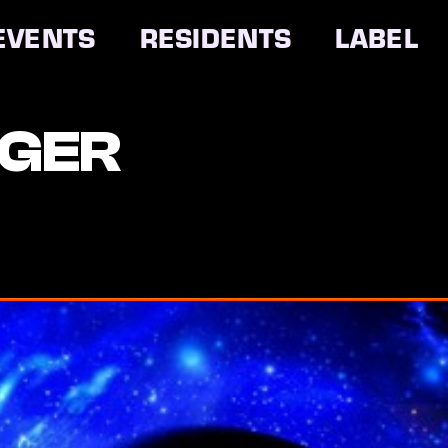
EVENTS
RESIDENTS
LABEL
NGER