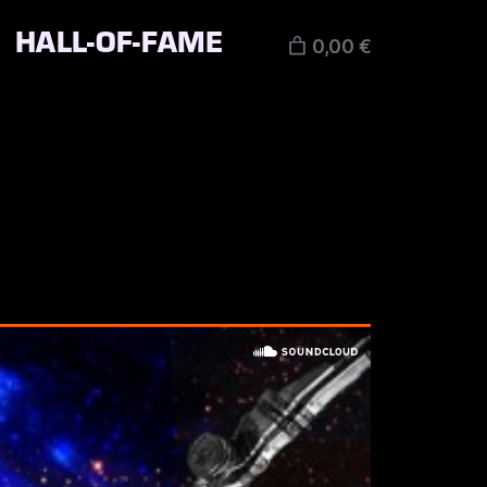
HALL-OF-FAME
0,00 €